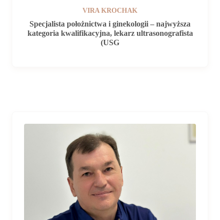
VIRA KROCHAK
Specjalista położnictwa i ginekologii – najwyższa
kategoria kwalifikacyjna, lekarz ultrasonografista
(USG