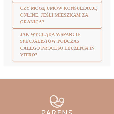
CZY MOGĘ UMÓW KONSULTACJĘ
ONLINE, JEŚLI MIESZKAM ZA
GRANICĄ?
JAK WYGLĄDA WSPARCIE
SPECJALISTÓW PODCZAS
CAŁEGO PROCESU LECZENIA IN
VITRO?