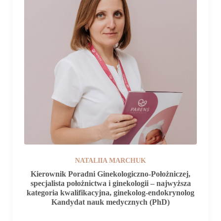
NATALIIA MARCHUK
Kierownik Poradni Ginekologiczno-Położniczej,
specjalista położnictwa i ginekologii – najwyższa
kategoria kwalifikacyjna, ginekolog-endokrynolog
Kandydat nauk medycznych (PhD)