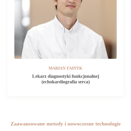
MARIAN FAINYK
Lekarz diagnostyki funkcjonalnej
(echokardiografia serca)
Zaawansowane metody i nowoczesne technologie