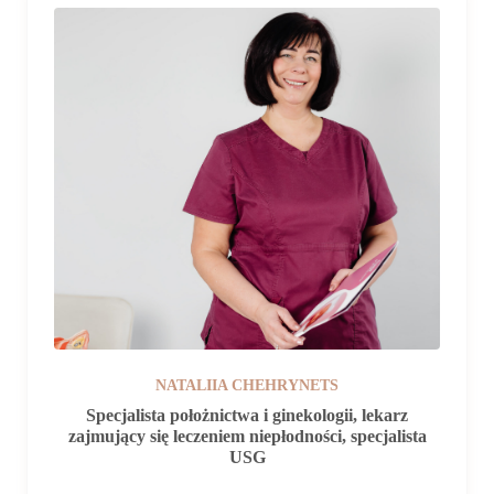
NATALIIA CHEHRYNETS
Specjalista położnictwa i ginekologii, lekarz
zajmujący się leczeniem niepłodności, specjalista
USG