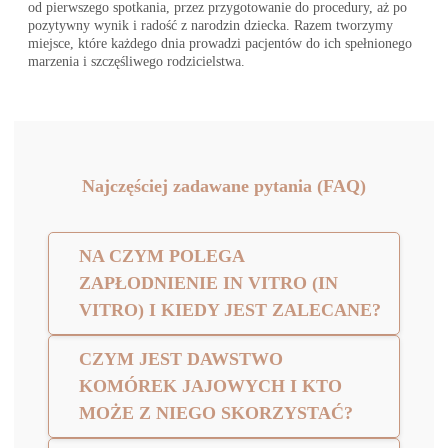
od pierwszego spotkania, przez przygotowanie do procedury, aż po
pozytywny wynik i radość z narodzin dziecka. Razem tworzymy
miejsce, które każdego dnia prowadzi pacjentów do ich spełnionego
marzenia i szczęśliwego rodzicielstwa.
Najczęściej zadawane pytania (FAQ)
NA CZYM POLEGA
ZAPŁODNIENIE IN VITRO (IN
VITRO) I KIEDY JEST ZALECANE?
CZYM JEST DAWSTWO
KOMÓREK JAJOWYCH I KTO
MOŻE Z NIEGO SKORZYSTAĆ?