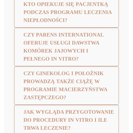
KTO OPIEKUJE SIĘ PACJENTKĄ
PODCZAS PROGRAMU LECZENIA
NIEPŁODNOŚCI?
CZY PARENS INTERNATIONAL
OFERUJE USŁUGI DAWSTWA
KOMÓREK JAJOWYCH I
PEŁNEGO IN VITRO?
CZY GINEKOLOG I POŁOŻNIK
PROWADZĄ TAKŻE CIĄŻĘ W
PROGRAMIE MACIERZYŃSTWA
ZASTĘPCZEGO?
JAK WYGLĄDA PRZYGOTOWANIE
DO PROCEDURY IN VITRO I ILE
TRWA LECZENIE?